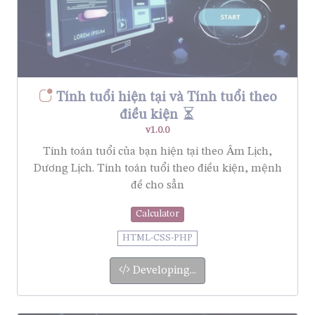
Tính tuổi hiện tại và Tính tuổi theo
điều kiện
v1.0.0
Tính toán tuổi của bạn hiện tại theo Âm Lịch,
Dương Lịch. Tính toán tuổi theo điều kiện, mệnh
đề cho sẳn
Calculator
HTML-CSS-PHP
Developing...